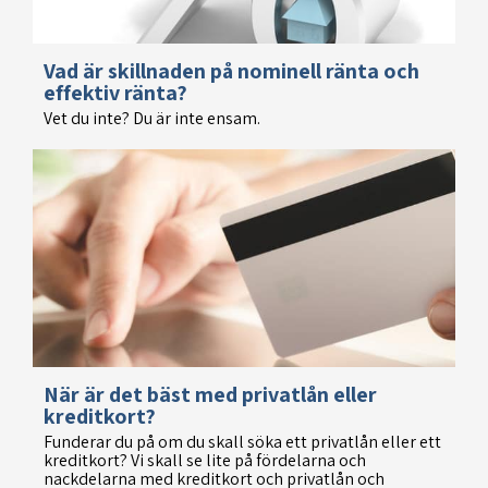
Vad är skillnaden på nominell ränta och
effektiv ränta?
Vet du inte? Du är inte ensam.
När är det bäst med privatlån eller
kreditkort?
Funderar du på om du skall söka ett privatlån eller ett
kreditkort? Vi skall se lite på fördelarna och
nackdelarna med kreditkort och privatlån och