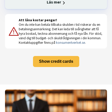
Läs mer
Att låna kostar pengar!
Om du inte kan betala tillbaka skulden i tid riskerar du en
betalningsanmärkning. Det kan leda till svårigheter att få
hyra bostad, teckna abonnemang och få nya lån. För stöd,
vänd dig till budget- och skuldrådgivningen i din kommun.
Kontaktuppgifter finns på
konsumentverket.se
.
Show credit cards