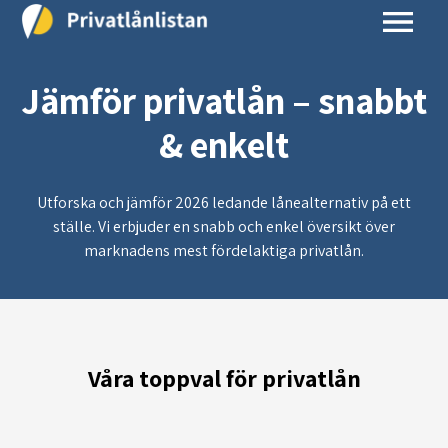
Jämför privatlån – snabbt
& enkelt
Utforska och jämför 2026 ledande lånealternativ på ett
ställe. Vi erbjuder en snabb och enkel översikt över
marknadens mest fördelaktiga privatlån.
Våra toppval för privatlån