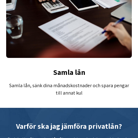
Samla lån
Samla lån, sänk dina månadskostnader och spara pengar
till annat kul
Varför ska jag jämföra privatlån?