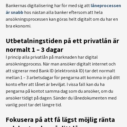
Bankernas digitalisering har för med sig att
låneprocessen
är snabb
hos nästan alla banker eftersom att hela
ansökningsprocessen kan göras helt digitalt om du har en
bra ekonomi.
Utbetalningstiden på ett privatlån är
normalt 1 – 3 dagar
I princip alla privatlån på marknaden har digital
ansökningprocess. När man ansöker digitalt internet och
att signerar med Bank ID (elektronisk ID) tar det normalt
mellan 1 – 3 arbetsdagar för pengarna att komma in på ditt
konto efter att lånet är beviljat. I vissa fall kan du ha
pengarna på kontot samma dag som du ansöker, om du
ansöker tidigt på dagen. Sänder du lånedokumenten med
vanlig post tar det längre tid.
Fokusera på att få lägst möjlig ränta