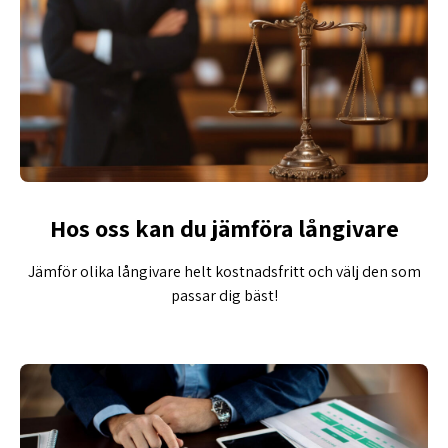
Hos oss kan du jämföra långivare
Jämför olika långivare helt kostnadsfritt och välj den som
passar dig bäst!