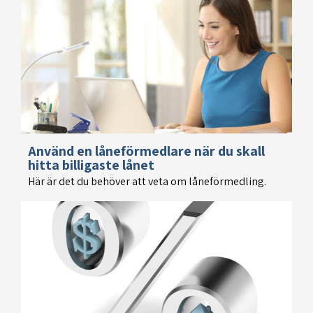
Använd en låneförmedlare när du skall
hitta billigaste lånet
Här är det du behöver att veta om låneförmedling.